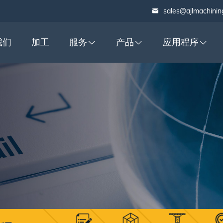
sales@ajlmachinin
我们
加工
服务
产品
应用程序