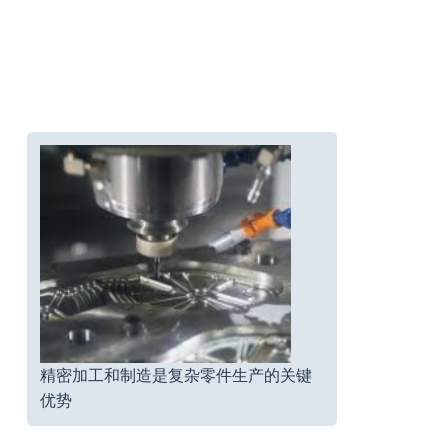
精密加工和制造是复杂零件生产的关键
优势