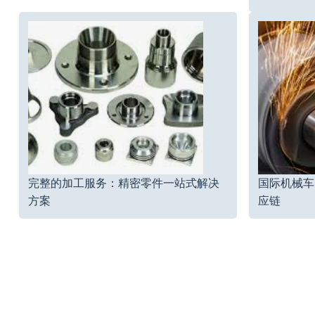
完整的加工服务：精密零件一站式解决
国际机械车
方案
应链