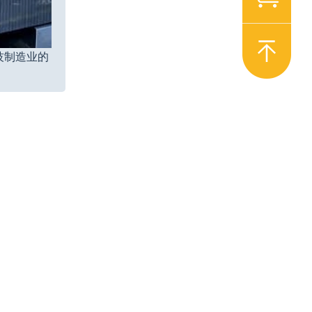
技制造业的