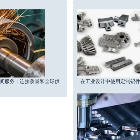
间服务：连接质量和全球供
在工业设计中使用定制铝