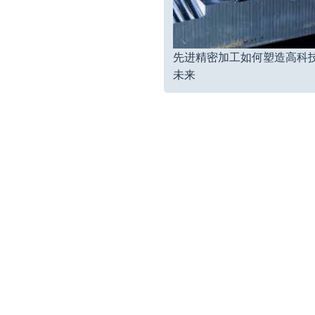
先进精密加工如何塑造高科
未来