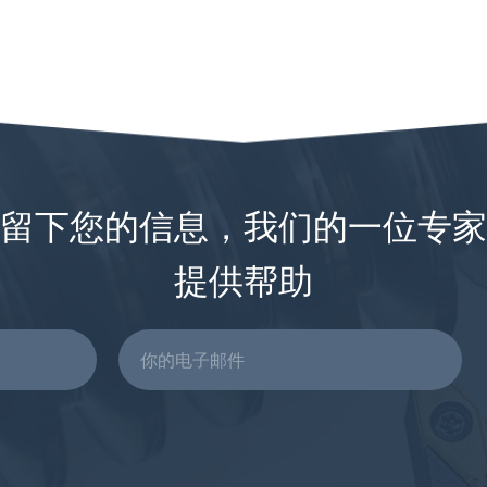
留下您的信息，我们的一位专家
提供帮助