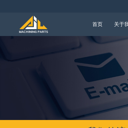
首页
关于