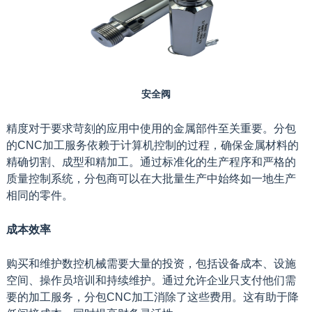
安全阀
精度对于要求苛刻的应用中使用的金属部件至关重要。分包
的CNC加工服务依赖于计算机控制的过程，确保金属材料的
精确切割、成型和精加工。通过标准化的生产程序和严格的
质量控制系统，分包商可以在大批量生产中始终如一地生产
相同的零件。
成本效率
购买和维护数控机械需要大量的投资，包括设备成本、设施
空间、操作员培训和持续维护。通过允许企业只支付他们需
要的加工服务，分包CNC加工消除了这些费用。这有助于降