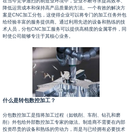
在当今竞争激烈的制造业环境中，企业不断寻求提高效率、
降低运营成本和保持高产品质量的方法。一个有效的解决方
案是CNC加工分包，这使得企业可以将专门的加工任务外包
给经验丰富的服务提供商。通过利用先进的设备和熟练的技
术人员，分包CNC加工服务可以提供高精度的金属零件，同
时使公司能够专注于其核心业务。
什么是转包数控加工？
分包数控加工是指将加工过程（如铣削、车削、钻孔和磨
削）外包给外部数控加工专家的做法。制造商不需要在内部
投资昂贵的设备和熟练的劳动力，而是与已经拥有必要技术