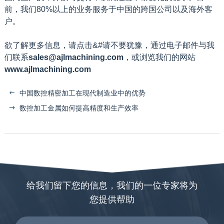
前，我们80%以上的业务服务于中国的跨国公司以及海外客
户。
欲了解更多信息，请点击&#请不要犹豫，通过电子邮件与我
们联系
sales@ajlmachining.com
，或浏览我们的网站
www.ajlmachining.com
中国数控精密加工在现代制造业中的优势
数控加工金属如何提高精度和生产效率
给我们留下您的信息，我们的一位专家将为
您提供帮助