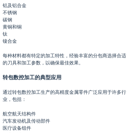
铝及铝合金
不锈钢
碳钢
黄铜和铜
钛
镍合金
每种材料都有特定的加工特性，经验丰富的分包商选择合适
的刀具和加工参数，以确保最佳效果。
转包数控加工的典型应用
通过转包数控加工生产的高精度金属零件广泛应用于许多行
业，包括：
航空航天结构件
汽车发动机及传动部件
医疗设备组件