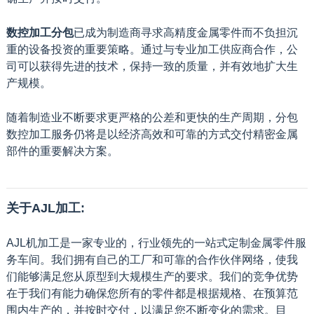
数控加工分包
已成为制造商寻求高精度金属零件而不负担沉
重的设备投资的重要策略。通过与专业加工供应商合作，公
司可以获得先进的技术，保持一致的质量，并有效地扩大生
产规模。
随着制造业不断要求更严格的公差和更快的生产周期，分包
数控加工服务仍将是以经济高效和可靠的方式交付精密金属
部件的重要解决方案。
关于AJL加工:
AJL机加工是一家专业的，行业领先的一站式定制金属零件服
务车间。我们拥有自己的工厂和可靠的合作伙伴网络，使我
们能够满足您从原型到大规模生产的要求。我们的竞争优势
在于我们有能力确保您所有的零件都是根据规格、在预算范
围内生产的，并按时交付，以满足您不断变化的需求。目