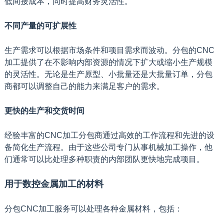
低间接成本，同时提高财务灵活性。
不同产量的可扩展性
生产需求可以根据市场条件和项目需求而波动。分包的CNC
加工提供了在不影响内部资源的情况下扩大或缩小生产规模
的灵活性。无论是生产原型、小批量还是大批量订单，分包
商都可以调整自己的能力来满足客户的需求。
更快的生产和交货时间
经验丰富的CNC加工分包商通过高效的工作流程和先进的设
备简化生产流程。由于这些公司专门从事机械加工操作，他
们通常可以比处理多种职责的内部团队更快地完成项目。
用于数控金属加工的材料
分包CNC加工服务可以处理各种金属材料，包括：