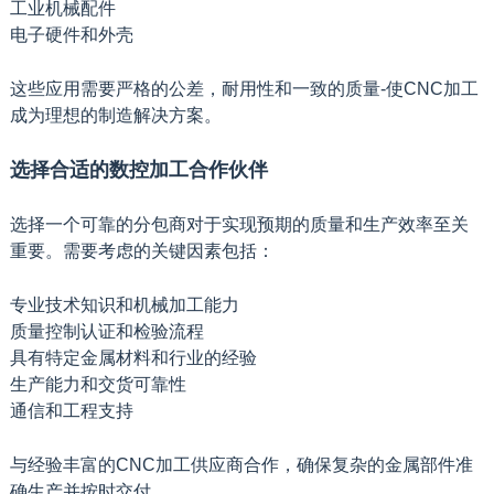
工业机械配件
电子硬件和外壳
这些应用需要严格的公差，耐用性和一致的质量-使CNC加工
成为理想的制造解决方案。
选择合适的数控加工合作伙伴
选择一个可靠的分包商对于实现预期的质量和生产效率至关
重要。需要考虑的关键因素包括：
专业技术知识和机械加工能力
质量控制认证和检验流程
具有特定金属材料和行业的经验
生产能力和交货可靠性
通信和工程支持
与经验丰富的CNC加工供应商合作，确保复杂的金属部件准
确生产并按时交付。