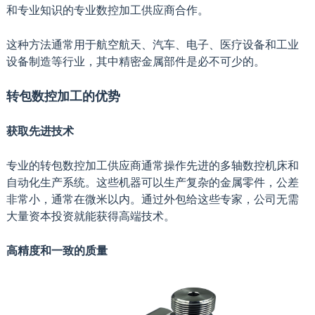
和专业知识的专业数控加工供应商合作。
这种方法通常用于航空航天、汽车、电子、医疗设备和工业
设备制造等行业，其中精密金属部件是必不可少的。
转包数控加工的优势
获取先进技术
专业的转包数控加工供应商通常操作先进的多轴数控机床和
自动化生产系统。这些机器可以生产复杂的金属零件，公差
非常小，通常在微米以内。通过外包给这些专家，公司无需
大量资本投资就能获得高端技术。
高精度和一致的质量