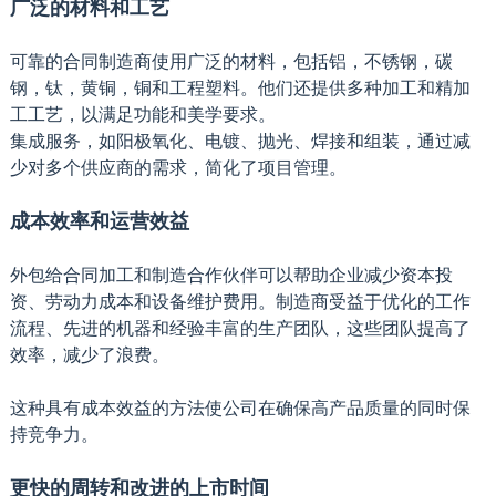
广泛的材料和工艺
可靠的合同制造商使用广泛的材料，包括铝，不锈钢，碳
钢，钛，黄铜，铜和工程塑料。他们还提供多种加工和精加
工工艺，以满足功能和美学要求。
集成服务，如阳极氧化、电镀、抛光、焊接和组装，通过减
少对多个供应商的需求，简化了项目管理。
成本效率和运营效益
外包给合同加工和制造合作伙伴可以帮助企业减少资本投
资、劳动力成本和设备维护费用。制造商受益于优化的工作
流程、先进的机器和经验丰富的生产团队，这些团队提高了
效率，减少了浪费。
这种具有成本效益的方法使公司在确保高产品质量的同时保
持竞争力。
更快的周转和改进的上市时间