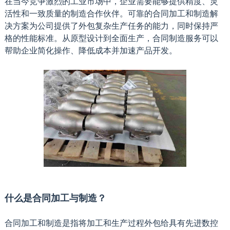
在当今竞争激烈的工业市场中，企业需要能够提供精度、灵
活性和一致质量的制造合作伙伴。可靠的合同加工和制造解
决方案为公司提供了外包复杂生产任务的能力，同时保持严
格的性能标准。从原型设计到全面生产，合同制造服务可以
帮助企业简化操作、降低成本并加速产品开发。
什么是合同加工与制造？
合同加工和制造是指将加工和生产过程外包给具有先进数控