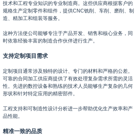
技术和工程专业知识的专业制造商。这些供应商根据客户的
规格生产定制零件和组件，提供CNC铣削、车削、磨削、制
造、精加工和组装等服务。
这种方法使公司能够专注于产品开发、销售和核心业务，同
时依靠经验丰富的制造合作伙伴进行生产。
支持定制项目需求
定制项目通常涉及独特的设计、专门的材料和严格的公差。
可靠的合同加工供应商提供了有效处理复杂需求所需的灵活
性。先进的数控设备和熟练的技术人员能够生产复杂的几何
形状和针对特定应用的精密部件。
工程支持和可制造性设计分析进一步帮助优化生产效率和产
品性能。
精准一致的品质