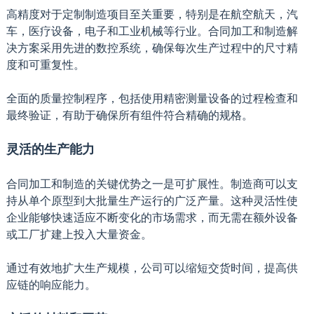
高精度对于定制制造项目至关重要，特别是在航空航天，汽
车，医疗设备，电子和工业机械等行业。合同加工和制造解
决方案采用先进的数控系统，确保每次生产过程中的尺寸精
度和可重复性。
全面的质量控制程序，包括使用精密测量设备的过程检查和
最终验证，有助于确保所有组件符合精确的规格。
灵活的生产能力
合同加工和制造的关键优势之一是可扩展性。制造商可以支
持从单个原型到大批量生产运行的广泛产量。这种灵活性使
企业能够快速适应不断变化的市场需求，而无需在额外设备
或工厂扩建上投入大量资金。
通过有效地扩大生产规模，公司可以缩短交货时间，提高供
应链的响应能力。