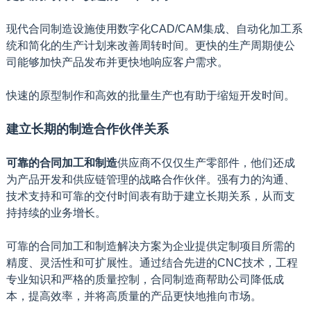
现代合同制造设施使用数字化CAD/CAM集成、自动化加工系
统和简化的生产计划来改善周转时间。更快的生产周期使公
司能够加快产品发布并更快地响应客户需求。
快速的原型制作和高效的批量生产也有助于缩短开发时间。
建立长期的制造合作伙伴关系
可靠的合同加工和制造
供应商不仅仅生产零部件，他们还成
为产品开发和供应链管理的战略合作伙伴。强有力的沟通、
技术支持和可靠的交付时间表有助于建立长期关系，从而支
持持续的业务增长。
可靠的合同加工和制造解决方案为企业提供定制项目所需的
精度、灵活性和可扩展性。通过结合先进的CNC技术，工程
专业知识和严格的质量控制，合同制造商帮助公司降低成
本，提高效率，并将高质量的产品更快地推向市场。