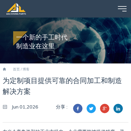
一个新的手工时代
制造业在这里
首页
/
博客
为定制项目提供可靠的合同加工和制造
解决方案
Jun 01,2026
分享 :