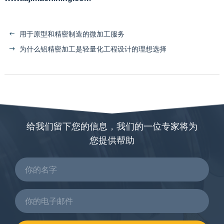
用于原型和精密制造的微加工服务
为什么铝精密加工是轻量化工程设计的理想选择
给我们留下您的信息，我们的一位专家将为
您提供帮助