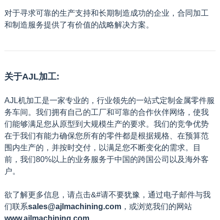
对于寻求可靠的生产支持和长期制造成功的企业，合同加工
和制造服务提供了有价值的战略解决方案。
关于AJL加工:
AJL机加工是一家专业的，行业领先的一站式定制金属零件服
务车间。我们拥有自己的工厂和可靠的合作伙伴网络，使我
们能够满足您从原型到大规模生产的要求。我们的竞争优势
在于我们有能力确保您所有的零件都是根据规格、在预算范
围内生产的，并按时交付，以满足您不断变化的需求。目
前，我们80%以上的业务服务于中国的跨国公司以及海外客
户。
欲了解更多信息，请点击&#请不要犹豫，通过电子邮件与我
们联系
sales@ajlmachining.com
，或浏览我们的网站
www.ajlmachining.com